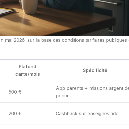
n mai 2026, sur la base des conditions tarifaires publiques 
Plafond
Spécificité
carte/mois
App parents + missions argent d
500 €
poche
200 €
Cashback sur enseignes ado