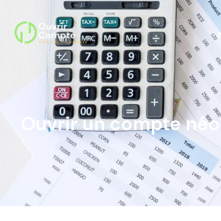
Ouvrir un compte néo