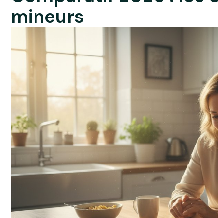
mineurs