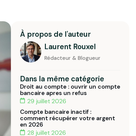
À propos de l'auteur
Laurent Rouxel
Rédacteur & Blogueur
Dans la même catégorie
Droit au compte : ouvrir un compte
bancaire apres un refus
29 juillet 2026
Compte bancaire inactif :
comment récupérer votre argent
en 2026
28 juillet 2026