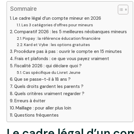
Sommaire
Le cadre légal d’un compte mineur en 2026
Les 3 catégories d’offres pour mineurs
Comparatif 2026 : les 5 meilleures néobanques mineurs
Pixpay : la référence éducation financière
Kard et Vybe : les options gratuites
Procédure pas à pas : ouvrir le compte en 15 minutes
Frais et plafonds : ce que vous payez vraiment
Fiscalité 2026 : qui déclare quoi ?
Cas spécifique du Livret Jeune
Que se passe-t-il à 18 ans ?
Quels droits gardent les parents ?
Quels critères vraiment regarder ?
Erreurs à éviter
Maillage : pour aller plus loin
Questions fréquentes
Le cadre légal d’un c