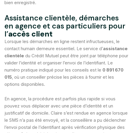
bien enregistré.
Assistance clientèle, démarches
en agence et cas particuliers pour
l’
accès client
Lorsque les démarches en ligne restent infructueuses, le
contact humain demeure essentiel. Le service d’
assistance
clientèle
du Crédit Mutuel peut être joint par téléphone pour
valider l’identité et organiser l’envoi de l’identifiant. Le
numéro pratique indiqué pour les conseils est le
0 891 670
015
, où un conseiller précise les pièces à fournir et les
options disponibles.
En agence, la procédure est parfois plus rapide si vous
pouvez vous déplacer avec une pièce d’identité et un
justificatif de domicile. Claire s’est rendue en agence lorsque
le SMS n’a pas été envoyé, et la conseillère a pu déclencher
l’envoi postal de l’identifiant après vérification physique des