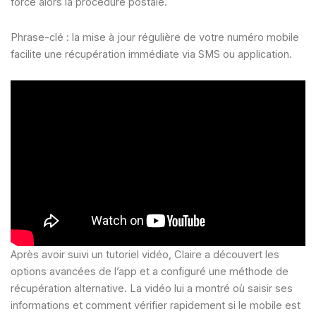
force alors la procédure postale.
Phrase-clé : la mise à jour régulière de votre numéro mobile
facilite une récupération immédiate via SMS ou application.
Après avoir suivi un tutoriel vidéo, Claire a découvert les
options avancées de l’app et a configuré une méthode de
récupération alternative. La vidéo lui a montré où saisir ses
informations et comment vérifier rapidement si le mobile est