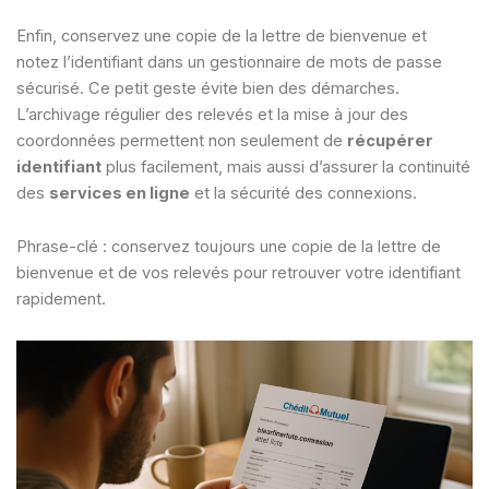
Enfin, conservez une copie de la lettre de bienvenue et
notez l’identifiant dans un gestionnaire de mots de passe
sécurisé. Ce petit geste évite bien des démarches.
L’archivage régulier des relevés et la mise à jour des
coordonnées permettent non seulement de
récupérer
identifiant
plus facilement, mais aussi d’assurer la continuité
des
services en ligne
et la sécurité des connexions.
Phrase-clé : conservez toujours une copie de la lettre de
bienvenue et de vos relevés pour retrouver votre identifiant
rapidement.