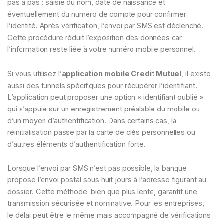
pas à pas : saisie du nom, date de naissance et
éventuellement du numéro de compte pour confirmer
l’identité. Après vérification, l’envoi par SMS est déclenché.
Cette procédure réduit l’exposition des données car
l’information reste liée à votre numéro mobile personnel.
Si vous utilisez l’
application mobile Credit Mutuel
, il existe
aussi des tunnels spécifiques pour récupérer l’identifiant.
L’application peut proposer une option « identifiant oublié »
qui s’appuie sur un enregistrement préalable du mobile ou
d’un moyen d’authentification. Dans certains cas, la
réinitialisation passe par la carte de clés personnelles ou
d’autres éléments d’authentification forte.
Lorsque l’envoi par SMS n’est pas possible, la banque
propose l’envoi postal sous huit jours à l’adresse figurant au
dossier. Cette méthode, bien que plus lente, garantit une
transmission sécurisée et nominative. Pour les entreprises,
le délai peut être le même mais accompagné de vérifications