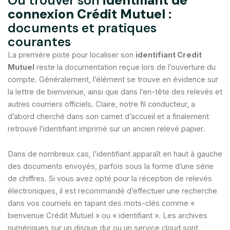
Où trouver son
identifiant de
connexion Crédit Mutuel
:
documents et pratiques
courantes
La première piste pour localiser son
identifiant Credit
Mutuel
reste la documentation reçue lors de l’ouverture du
compte. Généralement, l’élément se trouve en évidence sur
la lettre de bienvenue, ainsi que dans l’en-tête des relevés et
autres courriers officiels. Claire, notre fil conducteur, a
d’abord cherché dans son carnet d’accueil et a finalement
retrouvé l’identifiant imprimé sur un ancien relevé papier.
Dans de nombreux cas, l’identifiant apparaît en haut à gauche
des documents envoyés, parfois sous la forme d’une série
de chiffres. Si vous avez opté pour la réception de relevés
électroniques, il est recommandé d’effectuer une recherche
dans vos courriels en tapant des mots-clés comme «
bienvenue Crédit Mutuel » ou « identifiant ». Les archives
numériques sur un disque dur ou un service cloud sont