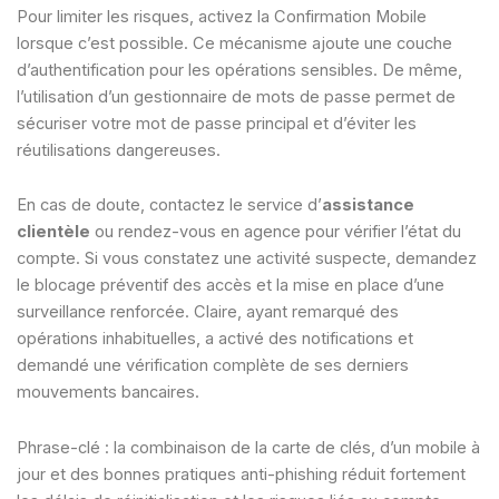
Pour limiter les risques, activez la Confirmation Mobile
lorsque c’est possible. Ce mécanisme ajoute une couche
d’authentification pour les opérations sensibles. De même,
l’utilisation d’un gestionnaire de mots de passe permet de
sécuriser votre mot de passe principal et d’éviter les
réutilisations dangereuses.
En cas de doute, contactez le service d’
assistance
clientèle
ou rendez-vous en agence pour vérifier l’état du
compte. Si vous constatez une activité suspecte, demandez
le blocage préventif des accès et la mise en place d’une
surveillance renforcée. Claire, ayant remarqué des
opérations inhabituelles, a activé des notifications et
demandé une vérification complète de ses derniers
mouvements bancaires.
Phrase-clé : la combinaison de la carte de clés, d’un mobile à
jour et des bonnes pratiques anti-phishing réduit fortement