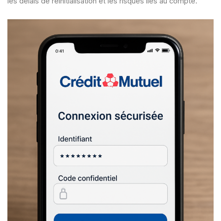
les délais de réinitialisation et les risques liés au compte.