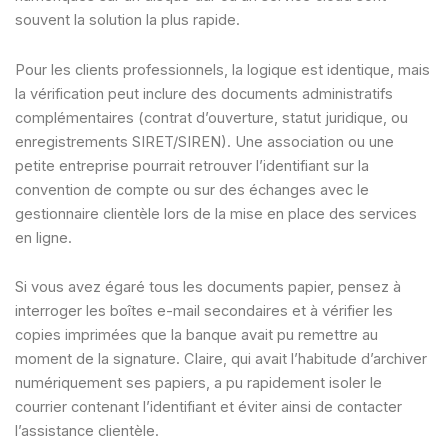
souvent la solution la plus rapide.
Pour les clients professionnels, la logique est identique, mais
la vérification peut inclure des documents administratifs
complémentaires (contrat d’ouverture, statut juridique, ou
enregistrements SIRET/SIREN). Une association ou une
petite entreprise pourrait retrouver l’identifiant sur la
convention de compte ou sur des échanges avec le
gestionnaire clientèle lors de la mise en place des services
en ligne.
Si vous avez égaré tous les documents papier, pensez à
interroger les boîtes e-mail secondaires et à vérifier les
copies imprimées que la banque avait pu remettre au
moment de la signature. Claire, qui avait l’habitude d’archiver
numériquement ses papiers, a pu rapidement isoler le
courrier contenant l’identifiant et éviter ainsi de contacter
l’assistance clientèle.