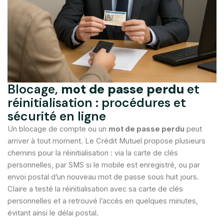
Blocage,
mot de passe perdu
et
réinitialisation : procédures et
sécurité en ligne
Un blocage de compte ou un
mot de passe perdu
peut
arriver à tout moment. Le Crédit Mutuel propose plusieurs
chemins pour la réinitialisation : via la carte de clés
personnelles, par SMS si le mobile est enregistré, ou par
envoi postal d’un nouveau mot de passe sous huit jours.
Claire a testé la réinitialisation avec sa carte de clés
personnelles et a retrouvé l’accès en quelques minutes,
évitant ainsi le délai postal.