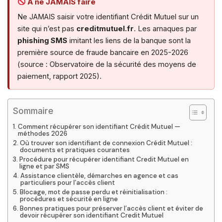
À ne JAMAIS faire
Ne JAMAIS saisir votre identifiant Crédit Mutuel sur un
site qui n’est pas
creditmutuel.fr
. Les arnaques par
phishing SMS
imitant les liens de la banque sont la
première source de fraude bancaire en 2025-2026
(source : Observatoire de la sécurité des moyens de
paiement, rapport 2025).
Sommaire
Comment récupérer son identifiant Crédit Mutuel —
méthodes 2026
Où trouver son identifiant de connexion Crédit Mutuel :
documents et pratiques courantes
Procédure pour récupérer identifiant Credit Mutuel en
ligne et par SMS
Assistance clientèle, démarches en agence et cas
particuliers pour l’accès client
Blocage, mot de passe perdu et réinitialisation :
procédures et sécurité en ligne
Bonnes pratiques pour préserver l’accès client et éviter de
devoir récupérer son identifiant Credit Mutuel