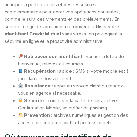
anticiper la perte d’accès et des ressources
complémentaires pour gérer vos opérations courantes,
comme le suivi des virements et des prélèvements. En
somme, ce guide vous aide à retrouver et utiliser votre
identifiant Credit Mutuel
sans stress, en privilégiant la
sécurité en ligne et la proactivité administrative.
Retrouver son identifiant
: vérifier la lettre de
bienvenue, relevés ou courriels.
Récupération rapide
: SMS si votre mobile est à
jour dans le dossier client.
Assistance
: appel au service client ou rendez-
vous en agence si nécessaire.
Sécurité
: conserver la carte de clés, activer
Confirmation Mobile, se méfier du phishing.
Prévention
: archives numériques et gestion des
accès pour comptes joints et professionnels.