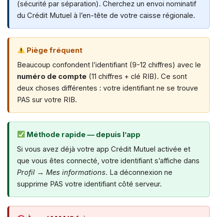
(sécurité par séparation). Cherchez un envoi nominatif
du Crédit Mutuel à l’en-tête de votre caisse régionale.
Piège fréquent
Beaucoup confondent l’identifiant (9-12 chiffres) avec le
numéro de compte
(11 chiffres + clé RIB). Ce sont
deux choses différentes : votre identifiant ne se trouve
PAS sur votre RIB.
Méthode rapide — depuis l’app
Si vous avez déjà votre app Crédit Mutuel activée et
que vous êtes connecté, votre identifiant s’affiche dans
Profil
→
Mes informations
. La déconnexion ne
supprime PAS votre identifiant côté serveur.