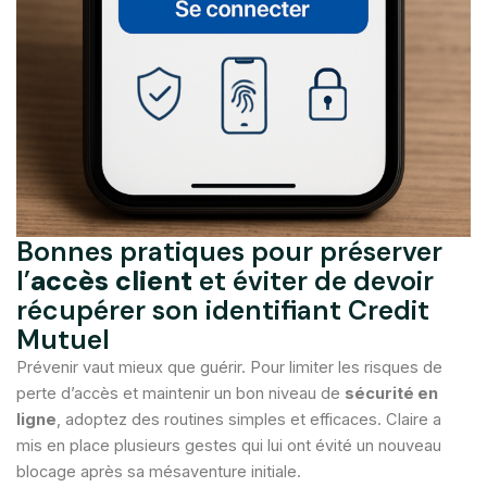
Bonnes pratiques pour préserver
l’
accès client
et éviter de devoir
récupérer son identifiant Credit
Mutuel
Prévenir vaut mieux que guérir. Pour limiter les risques de
perte d’accès et maintenir un bon niveau de
sécurité en
ligne
, adoptez des routines simples et efficaces. Claire a
mis en place plusieurs gestes qui lui ont évité un nouveau
blocage après sa mésaventure initiale.