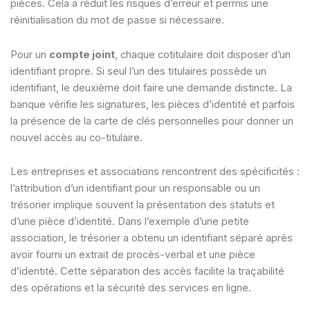
pièces. Cela a réduit les risques d’erreur et permis une
réinitialisation du mot de passe si nécessaire.
Pour un
compte joint
, chaque cotitulaire doit disposer d’un
identifiant propre. Si seul l’un des titulaires possède un
identifiant, le deuxième doit faire une demande distincte. La
banque vérifie les signatures, les pièces d’identité et parfois
la présence de la carte de clés personnelles pour donner un
nouvel accès au co-titulaire.
Les entreprises et associations rencontrent des spécificités :
l’attribution d’un identifiant pour un responsable ou un
trésorier implique souvent la présentation des statuts et
d’une pièce d’identité. Dans l’exemple d’une petite
association, le trésorier a obtenu un identifiant séparé après
avoir fourni un extrait de procès-verbal et une pièce
d’identité. Cette séparation des accès facilite la traçabilité
des opérations et la sécurité des services en ligne.