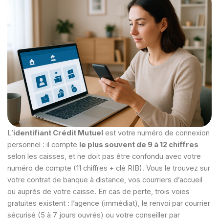
L’
identifiant Crédit Mutuel
est votre numéro de connexion
personnel : il compte
le plus souvent de 9 à 12 chiffres
selon les caisses, et ne doit pas être confondu avec votre
numéro de compte (11 chiffres + clé RIB). Vous le trouvez sur
votre contrat de banque à distance, vos courriers d’accueil
ou auprès de votre caisse. En cas de perte, trois voies
gratuites existent : l’agence (immédiat), le renvoi par courrier
sécurisé (5 à 7 jours ouvrés) ou votre conseiller par