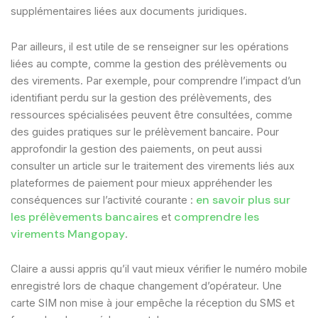
supplémentaires liées aux documents juridiques.
Par ailleurs, il est utile de se renseigner sur les opérations
liées au compte, comme la gestion des prélèvements ou
des virements. Par exemple, pour comprendre l’impact d’un
identifiant perdu sur la gestion des prélèvements, des
ressources spécialisées peuvent être consultées, comme
des guides pratiques sur le prélèvement bancaire. Pour
approfondir la gestion des paiements, on peut aussi
consulter un article sur le traitement des virements liés aux
plateformes de paiement pour mieux appréhender les
en savoir plus sur
conséquences sur l’activité courante :
les prélèvements bancaires
comprendre les
et
virements Mangopay
.
Claire a aussi appris qu’il vaut mieux vérifier le numéro mobile
enregistré lors de chaque changement d’opérateur. Une
carte SIM non mise à jour empêche la réception du SMS et