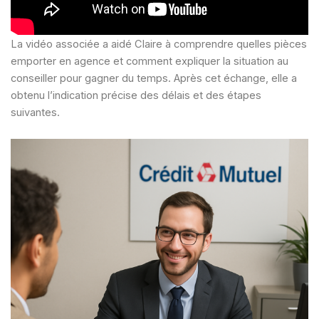
La vidéo associée a aidé Claire à comprendre quelles pièces
emporter en agence et comment expliquer la situation au
conseiller pour gagner du temps. Après cet échange, elle a
obtenu l’indication précise des délais et des étapes
suivantes.