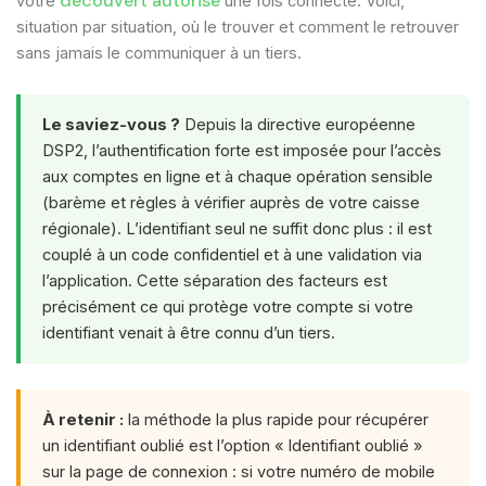
découvert autorisé
votre
une fois connecté. Voici,
situation par situation, où le trouver et comment le retrouver
sans jamais le communiquer à un tiers.
Le saviez-vous ?
Depuis la directive européenne
DSP2, l’authentification forte est imposée pour l’accès
aux comptes en ligne et à chaque opération sensible
(barème et règles à vérifier auprès de votre caisse
régionale). L’identifiant seul ne suffit donc plus : il est
couplé à un code confidentiel et à une validation via
l’application. Cette séparation des facteurs est
précisément ce qui protège votre compte si votre
identifiant venait à être connu d’un tiers.
À retenir :
la méthode la plus rapide pour récupérer
un identifiant oublié est l’option « Identifiant oublié »
sur la page de connexion : si votre numéro de mobile