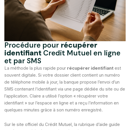
Procédure pour
récupérer
identifiant
Credit Mutuel en ligne
et par SMS
La méthode la plus rapide pour
récupérer identifiant
est
souvent digitale. Si votre dossier client contient un numéro
de téléphone mobile à jour, la banque propose l’envoi d’un
SMS contenant l’identifiant via une page dédiée du site ou de
l’application. Claire a utilisé l’option « récupérer votre
identifiant » sur l’espace en ligne et a reçu l’information en
quelques minutes grâce à son numéro enregistré.
Sur le site officiel du Crédit Mutuel, la rubrique d’aide guide