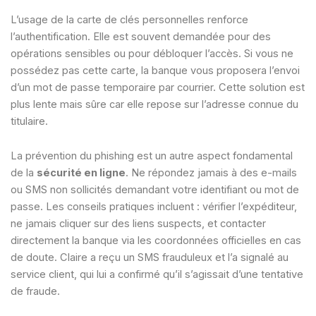
L’usage de la carte de clés personnelles renforce
l’authentification. Elle est souvent demandée pour des
opérations sensibles ou pour débloquer l’accès. Si vous ne
possédez pas cette carte, la banque vous proposera l’envoi
d’un mot de passe temporaire par courrier. Cette solution est
plus lente mais sûre car elle repose sur l’adresse connue du
titulaire.
La prévention du phishing est un autre aspect fondamental
de la
sécurité en ligne
. Ne répondez jamais à des e-mails
ou SMS non sollicités demandant votre identifiant ou mot de
passe. Les conseils pratiques incluent : vérifier l’expéditeur,
ne jamais cliquer sur des liens suspects, et contacter
directement la banque via les coordonnées officielles en cas
de doute. Claire a reçu un SMS frauduleux et l’a signalé au
service client, qui lui a confirmé qu’il s’agissait d’une tentative
de fraude.