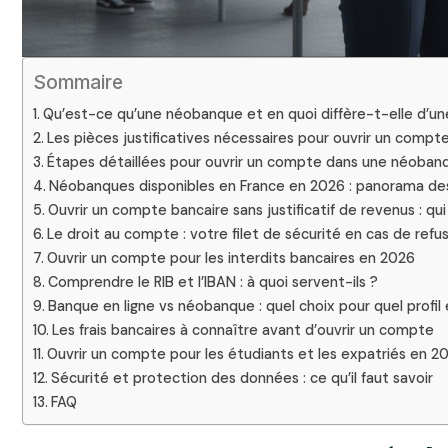
Sommaire
Qu’est-ce qu’une néobanque et en quoi diffère-t-elle d’un
Les pièces justificatives nécessaires pour ouvrir un compt
Étapes détaillées pour ouvrir un compte dans une néoban
Néobanques disponibles en France en 2026 : panorama des
Ouvrir un compte bancaire sans justificatif de revenus : qui
Le droit au compte : votre filet de sécurité en cas de refu
Ouvrir un compte pour les interdits bancaires en 2026
Comprendre le RIB et l’IBAN : à quoi servent-ils ?
Banque en ligne vs néobanque : quel choix pour quel profil
Les frais bancaires à connaître avant d’ouvrir un compte
Ouvrir un compte pour les étudiants et les expatriés en 2
Sécurité et protection des données : ce qu’il faut savoir
FAQ