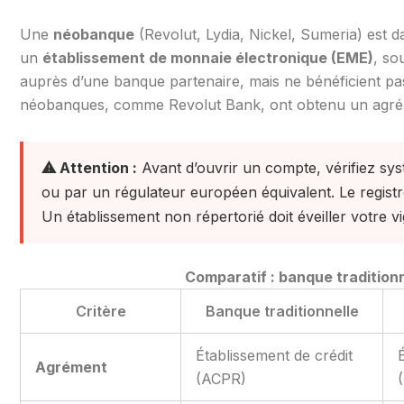
Une
néobanque
(Revolut, Lydia, Nickel, Sumeria) est 
un
établissement de monnaie électronique (EME)
, so
auprès d’une banque partenaire, mais ne bénéficient pa
néobanques, comme Revolut Bank, ont obtenu un agré
⚠ Attention :
Avant d’ouvrir un compte, vérifiez sys
ou par un régulateur européen équivalent. Le registr
Un établissement non répertorié doit éveiller votre vi
Comparatif : banque tradition
Critère
Banque traditionnelle
Établissement de crédit
Agrément
(ACPR)