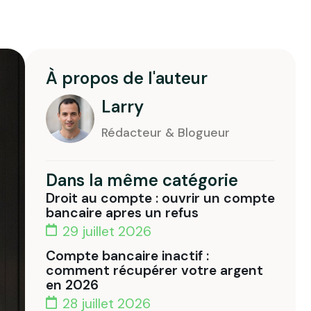
À propos de l'auteur
Larry
Rédacteur & Blogueur
Dans la même catégorie
Droit au compte : ouvrir un compte
bancaire apres un refus
29 juillet 2026
Compte bancaire inactif :
comment récupérer votre argent
en 2026
28 juillet 2026