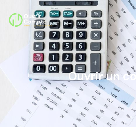
Ouvrir un c