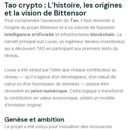
Tao crypto : L’histoire, les origines
et la vision de Bittensor
Pour comprendre l’ascension du
Tao
, il faut remonter à
l’origine du projet Bittensor et à sa volonté de fusionner
intelligence artificielle
et infrastructures
blockchain
. Le
narratif principal suit Lucas, un ingénieur devenu investisseur,
qui a découvert TAO en participant aux premiers tests du
réseau.
Lucas a été séduit par l’idée que chaque contributeur au
réseau — qu’il s’agisse d’un développeur, d’un nœud de
calcul ou d’un fournisseur de données — puisse être
rémunéré en
jeton numérique
. Cette logique a transformé
la contribution en valeur économique, créant un modèle
d’incitation original.
Genèse et ambition
Le projet a été conçu pour mutualiser des ressources