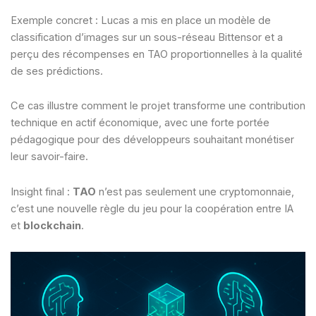
Exemple concret : Lucas a mis en place un modèle de
classification d’images sur un sous-réseau Bittensor et a
perçu des récompenses en TAO proportionnelles à la qualité
de ses prédictions.
Ce cas illustre comment le projet transforme une contribution
technique en actif économique, avec une forte portée
pédagogique pour des développeurs souhaitant monétiser
leur savoir-faire.
Insight final :
TAO
n’est pas seulement une cryptomonnaie,
c’est une nouvelle règle du jeu pour la coopération entre IA
et
blockchain
.