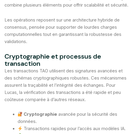
combine plusieurs éléments pour offrir scalabilité et sécurité.
Les opérations reposent sur une architecture hybride de
consensus, pensée pour supporter de lourdes charges
computationnelles tout en garantissant la robustesse des
validations.
Cryptographie et processus de
transaction
Les transactions TAO utilisent des signatures avancées et
des schémas cryptographiques robustes. Ces mécanismes
assurent la traçabilité et l’intégrité des échanges. Pour
Lucas, la vérification des transactions a été rapide et peu
coûteuse comparée à d’autres réseaux.
Cryptographie
avancée pour la sécurité des
données.
Transactions rapides pour l’accès aux modèles IA.