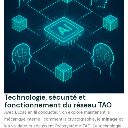
Technologie, sécurité et
fonctionnement du réseau TAO
Avec Lucas en fil conducteur, on explore maintenant la
mécanique interne : comment la cryptographie, le
minage
et
les validateurs sécurisent l’écosystème TAO. La technologie