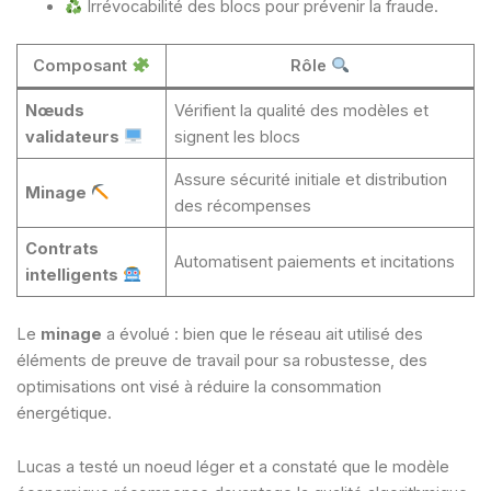
Irrévocabilité des blocs pour prévenir la fraude.
Composant
Rôle
Nœuds
Vérifient la qualité des modèles et
validateurs
signent les blocs
Assure sécurité initiale et distribution
Minage
des récompenses
Contrats
Automatisent paiements et incitations
intelligents
Le
minage
a évolué : bien que le réseau ait utilisé des
éléments de preuve de travail pour sa robustesse, des
optimisations ont visé à réduire la consommation
énergétique.
Lucas a testé un noeud léger et a constaté que le modèle