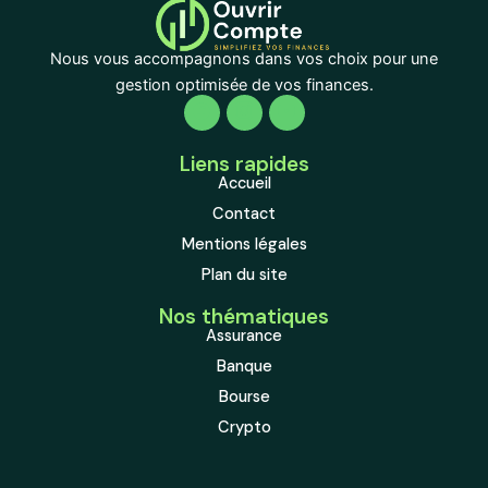
Nous vous accompagnons dans vos choix pour une
gestion optimisée de vos finances.
Liens rapides
Accueil
Contact
Mentions légales
Plan du site
Nos thématiques
Assurance
Banque
Bourse
Crypto