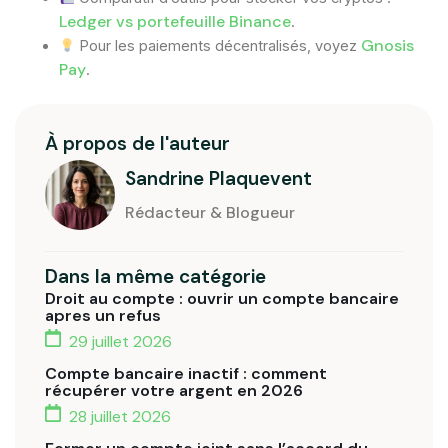
Ledger vs portefeuille Binance
.
Gnosis
Pour les paiements décentralisés, voyez
Pay
.
À propos de l'auteur
Sandrine Plaquevent
Rédacteur & Blogueur
Dans la même catégorie
Droit au compte : ouvrir un compte bancaire
apres un refus
29 juillet 2026
Compte bancaire inactif : comment
récupérer votre argent en 2026
28 juillet 2026