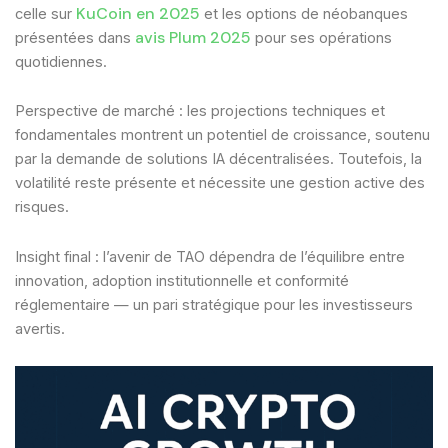
KuCoin en 2025
celle sur
et les options de néobanques
avis Plum 2025
présentées dans
pour ses opérations
quotidiennes.
Perspective de marché : les projections techniques et
fondamentales montrent un potentiel de croissance, soutenu
par la demande de solutions IA décentralisées. Toutefois, la
volatilité reste présente et nécessite une gestion active des
risques.
Insight final : l’avenir de TAO dépendra de l’équilibre entre
innovation, adoption institutionnelle et conformité
réglementaire — un pari stratégique pour les investisseurs
avertis.