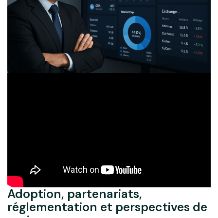
Adoption, partenariats,
réglementation et perspectives de