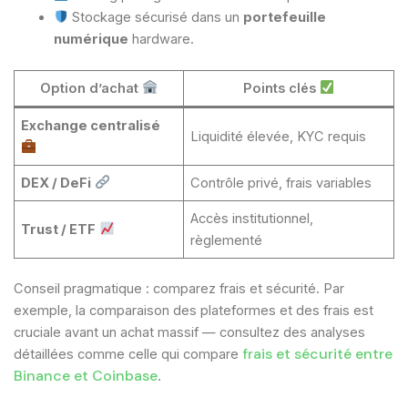
Stockage sécurisé dans un
portefeuille
numérique
hardware.
Option d’achat
Points clés
Exchange centralisé
Liquidité élevée, KYC requis
DEX / DeFi
Contrôle privé, frais variables
Accès institutionnel,
Trust / ETF
règlementé
Conseil pragmatique : comparez frais et sécurité. Par
exemple, la comparaison des plateformes et des frais est
cruciale avant un achat massif — consultez des analyses
frais et sécurité entre
détaillées comme celle qui compare
Binance et Coinbase
.