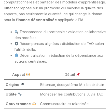
computationnelles et partager des modèles d’apprentissage.
Bittensor repose sur un protocole qui valorise la qualité des
apports, pas seulement la quantité, ce qui change la donne
pour la
finance décentralisée
appliquée à l’IA.
Transparence du protocole : validation collaborative
des modèles.
Récompenses alignées : distribution de TAO selon
l’utilité réelle.
Décentralisation : réduction de la dépendance aux
acteurs centralisés.
Aspect
Détail
Origine
Bittensor, écosystème IA + blockchain
Utilité
Monétiser les contributions IA via TAO
Gouvernance
Communautaire et tokenisée