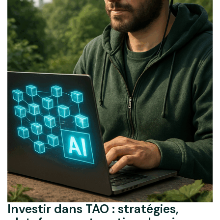
Investir dans TAO : stratégies,