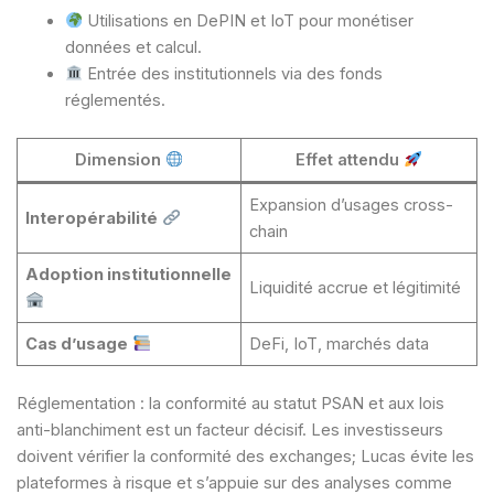
Utilisations en DePIN et IoT pour monétiser
données et calcul.
Entrée des institutionnels via des fonds
réglementés.
Dimension
Effet attendu
Expansion d’usages cross-
Interopérabilité
chain
Adoption institutionnelle
Liquidité accrue et légitimité
Cas d’usage
DeFi, IoT, marchés data
Réglementation : la conformité au statut PSAN et aux lois
anti-blanchiment est un facteur décisif. Les investisseurs
doivent vérifier la conformité des exchanges; Lucas évite les
plateformes à risque et s’appuie sur des analyses comme