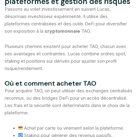
plateformes et gestion des risques
Passons au volet investissement en suivant Lucas,
désormais investisseur expérimenté. Il utilise des
plateformes centralisées et des outils DeFi pour diversifier
son exposition à la
cryptomonnaie
TAO.
Plusieurs chemins existent pour acheter TAO, chacun avec
ses avantages et contraintes. Lucas combine ordres spot,
staking et positions sur dérivés pour ajuster son profil
risque/rendement.
Où et comment acheter TAO
Pour acquérir TAO, on peut utiliser des exchanges centralisés
reconnus, ou des bridges DeFi pour un accès décentralisé.
Les frais et la sécurité sont déterminants dans le choix de la
plateforme.
Achat par carte ou virement selon la plateforme.
Staking pour générer des revenus passifs.