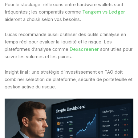
Pour le stockage, réflexions entre hardware wallets sont
Tangem vs Ledger
fréquentes ; les comparatifs comme
aideront à choisir selon vos besoins.
Lucas recommande aussi d’utiliser des outils d’analyse en
temps réel pour évaluer la liquidité et le risque. Les
Dexscreener
plateformes d’analyse comme
sont utiles pour
suivre les volumes et les paires.
Insight final : une stratégie d’investissement en TAO doit
combiner sélection de plateforme, sécurité de portefeuille et
gestion active du risque.