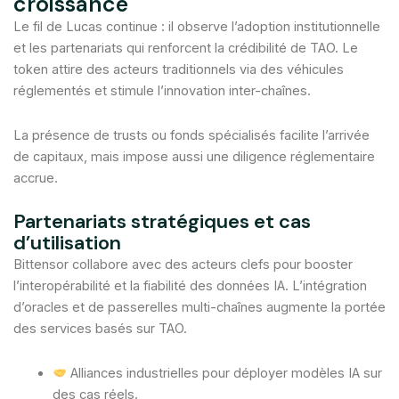
croissance
Le fil de Lucas continue : il observe l’adoption institutionnelle
et les partenariats qui renforcent la crédibilité de TAO. Le
token attire des acteurs traditionnels via des véhicules
réglementés et stimule l’innovation inter-chaînes.
La présence de trusts ou fonds spécialisés facilite l’arrivée
de capitaux, mais impose aussi une diligence réglementaire
accrue.
Partenariats stratégiques et cas
d’utilisation
Bittensor collabore avec des acteurs clefs pour booster
l’interopérabilité et la fiabilité des données IA. L’intégration
d’oracles et de passerelles multi-chaînes augmente la portée
des services basés sur TAO.
Alliances industrielles pour déployer modèles IA sur
des cas réels.