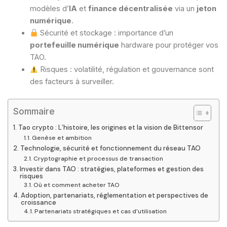
modèles d’
IA
et
finance décentralisée
via un
jeton
numérique
.
Sécurité et stockage : importance d’un
portefeuille numérique
hardware pour protéger vos
TAO.
Risques : volatilité, régulation et gouvernance sont
des facteurs à surveiller.
Sommaire
Tao crypto : L’histoire, les origines et la vision de Bittensor
Genèse et ambition
Technologie, sécurité et fonctionnement du réseau TAO
Cryptographie et processus de transaction
Investir dans TAO : stratégies, plateformes et gestion des
risques
Où et comment acheter TAO
Adoption, partenariats, réglementation et perspectives de
croissance
Partenariats stratégiques et cas d’utilisation