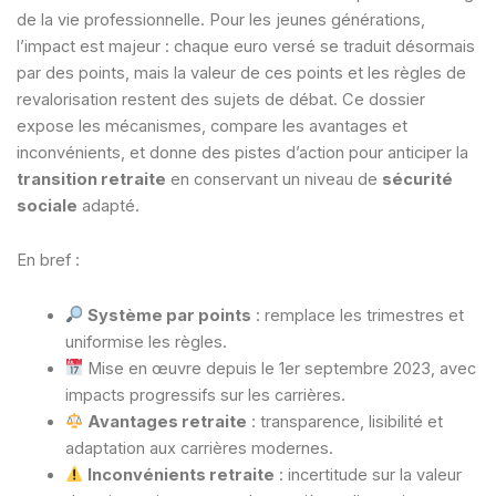
de la vie professionnelle. Pour les jeunes générations,
l’impact est majeur : chaque euro versé se traduit désormais
par des points, mais la valeur de ces points et les règles de
revalorisation restent des sujets de débat. Ce dossier
expose les mécanismes, compare les avantages et
inconvénients, et donne des pistes d’action pour anticiper la
transition retraite
en conservant un niveau de
sécurité
sociale
adapté.
En bref :
Système par points
: remplace les trimestres et
uniformise les règles.
Mise en œuvre depuis le 1er septembre 2023, avec
impacts progressifs sur les carrières.
Avantages retraite
: transparence, lisibilité et
adaptation aux carrières modernes.
Inconvénients retraite
: incertitude sur la valeur