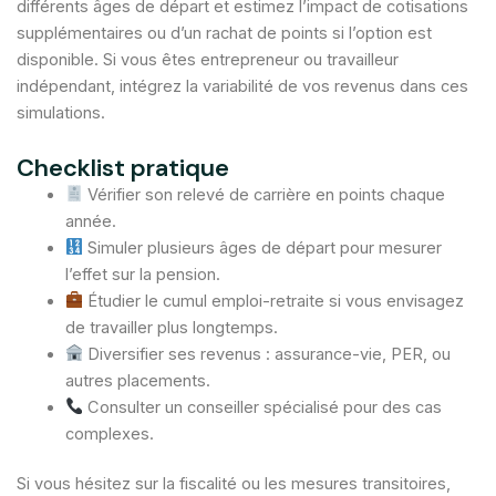
différents âges de départ et estimez l’impact de cotisations
supplémentaires ou d’un rachat de points si l’option est
disponible. Si vous êtes entrepreneur ou travailleur
indépendant, intégrez la variabilité de vos revenus dans ces
simulations.
Checklist pratique
Vérifier son relevé de carrière en points chaque
année.
Simuler plusieurs âges de départ pour mesurer
l’effet sur la pension.
Étudier le cumul emploi-retraite si vous envisagez
de travailler plus longtemps.
Diversifier ses revenus : assurance-vie, PER, ou
autres placements.
Consulter un conseiller spécialisé pour des cas
complexes.
Si vous hésitez sur la fiscalité ou les mesures transitoires,