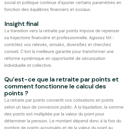
social et politique continue d’ajuster certains paramètres en
fonction des équilibres financiers et sociaux.
Insight final
La transition vers la retraite par points impose de repenser
sa trajectoire financière et professionnelle. Agissez tôt :
contrôlez vos relevés, simulez, diversifiez et cherchez
conseil. C’est la meilleure garantie pour transformer une
réforme systémique en opportunité de sécurisation
individuelle et collective.
Qu’est-ce que la retraite par points et
comment fonctionne le calcul des
points ?
La retraite par points convertit vos cotisations en points
selon un taux de conversion public. À la liquidation, la somme
des points est multipliée par la valeur du point pour
déterminer la pension. Le montant dépend donc à la fois du
nombre de points accumulés et de la valeur du point au