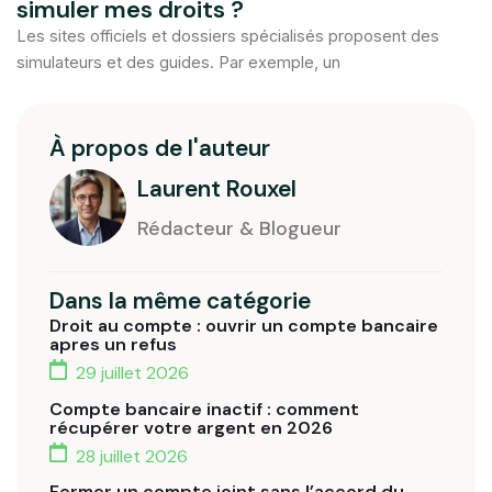
simuler mes droits ?
Les sites officiels et dossiers spécialisés proposent des
simulateurs et des guides. Par exemple, un
À propos de l'auteur
Laurent Rouxel
Rédacteur & Blogueur
Dans la même catégorie
Droit au compte : ouvrir un compte bancaire
apres un refus
29 juillet 2026
Compte bancaire inactif : comment
récupérer votre argent en 2026
28 juillet 2026
Fermer un compte joint sans l’accord du