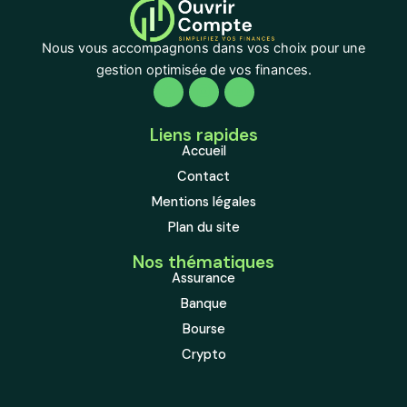
Nous vous accompagnons dans vos choix pour une
gestion optimisée de vos finances.
Liens rapides
Accueil
Contact
Mentions légales
Plan du site
Nos thématiques
Assurance
Banque
Bourse
Crypto