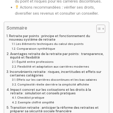
du point et risques pour les carrières discontinues.
Actions recommandées : vérifier ses droits,
diversifier ses revenus et consulter un conseiller.
Sommaire
Retraite par points : principe et fonctionnement du
nouveau système de retraite
Les éléments techniques du calcul des points
Comparaison synthétique
Avantages retraite de la retraite par points : transparence,
équité et flexibilité
Équité entre professions
Flexibilité et adaptation aux carrières modernes
Inconvénients retraite : risques, incertitudes et effets sur
certaines catégories
Effets sur les carrières discontinues et les bas salaires
Complexité réelle derrière la simplicité affichée
Impact concret sur les cotisations et les droits à la
retraite : simulation et conseils pratiques
Checklist pratique
Exemple chiffré simplifié
Transition retraite : anticiper la réforme des retraites et
préparer sa sécurité sociale financière