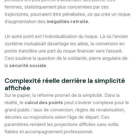
femmes, statistiquement plus concernées par ces
trajectoires, pourraient être pénalisées, ce qui crée un risque
d’augmentation des
inégalités retraite
.
Un autre point est l’individualisation du risque. Là où l’ancien
système mutualisait davantage les aléas, la conversion en
points transfère une part du risque financier vers l’assuré.
Ceci soulève la question de la solidarité, pierre angulaire de
la
sécurité sociale
.
Complexité réelle derrière la simplicité
affichée
Sur le papier, la réforme promet de la simplicité. Dans la
réalité, le
calcul des points
peut s’avérer complexe pour le
grand public : taux de conversion, règles de revalorisation,
décotes ou majorations selon l’âge de départ. Ces
paramètres rendent les projections difficiles sans outils
fiables et accompagnement professionnel.