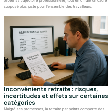
piloter sa trajectoire professionnelle, tout en offrant un cadre
supposé plus juste pour l’ensemble des travailleurs.
Inconvénients retraite : risques,
incertitudes et effets sur certaines
catégories
Malgré ses promesses, la retraite par points comporte des