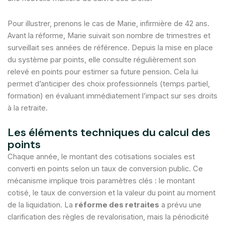
Pour illustrer, prenons le cas de Marie, infirmière de 42 ans.
Avant la réforme, Marie suivait son nombre de trimestres et
surveillait ses années de référence. Depuis la mise en place
du système par points, elle consulte régulièrement son
relevé en points pour estimer sa future pension. Cela lui
permet d’anticiper des choix professionnels (temps partiel,
formation) en évaluant immédiatement l’impact sur ses droits
à la retraite.
Les éléments techniques du calcul des
points
Chaque année, le montant des cotisations sociales est
converti en points selon un taux de conversion public. Ce
mécanisme implique trois paramètres clés : le montant
cotisé, le taux de conversion et la valeur du point au moment
de la liquidation. La
réforme des retraites
a prévu une
clarification des règles de revalorisation, mais la périodicité