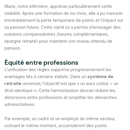
Marie, notre infirmière, apprécie particulièrement cette
visibilité. Après une formation de six mois, elle a pu mesurer
immédiatement la perte temporaire de points et l’impact sur
sa pension future. Cette clarté lui a permis d’envisager des
solutions compensatoires (heures complémentaires,
épargne retraite) pour maintenir son niveau attendu de
pension.
Équité entre professions
L’unification des règles supprime progressivement les
avantages liés à certains statuts. Dans un
système de
retraite
universel, l’objectif est que « un euro cotisé = un
droit identique ». Cette harmonisation devrait réduire les
distorsions entre professions et simplifier les démarches
administratives.
Par exemple, un cadre et un employé du même secteur,
cotisant le même montant, accumuleront des points