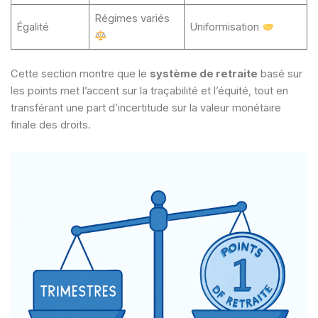
Régimes variés
Égalité
Uniformisation
Cette section montre que le
système de retraite
basé sur
les points met l’accent sur la traçabilité et l’équité, tout en
transférant une part d’incertitude sur la valeur monétaire
finale des droits.