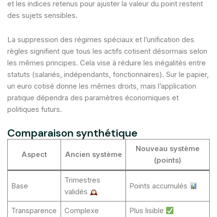
et les indices retenus pour ajuster la valeur du point restent
des sujets sensibles.
La suppression des régimes spéciaux et l’unification des
règles signifient que tous les actifs cotisent désormais selon
les mêmes principes. Cela vise à réduire les inégalités entre
statuts (salariés, indépendants, fonctionnaires). Sur le papier,
un euro cotisé donne les mêmes droits, mais l’application
pratique dépendra des paramètres économiques et
politiques futurs.
Comparaison synthétique
Nouveau système
Aspect
Ancien système
(points)
Trimestres
Base
Points accumulés
validés
Transparence
Complexe
Plus lisible