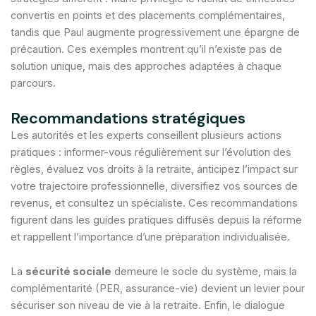
convertis en points et des placements complémentaires,
tandis que Paul augmente progressivement une épargne de
précaution. Ces exemples montrent qu’il n’existe pas de
solution unique, mais des approches adaptées à chaque
parcours.
Recommandations stratégiques
Les autorités et les experts conseillent plusieurs actions
pratiques : informer-vous régulièrement sur l’évolution des
règles, évaluez vos droits à la retraite, anticipez l’impact sur
votre trajectoire professionnelle, diversifiez vos sources de
revenus, et consultez un spécialiste. Ces recommandations
figurent dans les guides pratiques diffusés depuis la réforme
et rappellent l’importance d’une préparation individualisée.
La
sécurité sociale
demeure le socle du système, mais la
complémentarité (PER, assurance-vie) devient un levier pour
sécuriser son niveau de vie à la retraite. Enfin, le dialogue