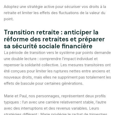
Adoptez une stratégie active pour sécuriser vos droits à la
retraite et limiter les effets des fluctuations de la valeur du
point.
Transition retraite : anticiper la
réforme des retraites et préparer
sa sécurité sociale financière
La période de transition vers le système par points demande
une double lecture : comprendre l’impact individuel et
repenser la solidarité collective. Les mesures transitoires ont
été conçues pour limiter les ruptures nettes entre anciens et
nouveaux droits, mais elles ne suppriment pas totalement les
effets de bascule pour certaines générations.
Marie et Paul, nos personnages, représentent deux profils
typiques : l’un avec une carrière relativement stable, l’autre
avec des interruptions et des revenus variables. Leurs
stratégies diffèrent : Marie privilégie le rachat de trimestres