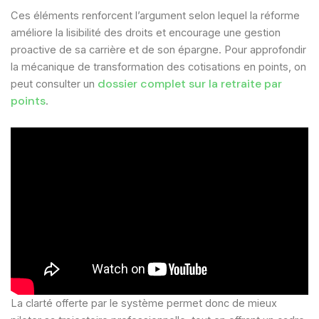
Ces éléments renforcent l’argument selon lequel la réforme
améliore la lisibilité des droits et encourage une gestion
proactive de sa carrière et de son épargne. Pour approfondir
la mécanique de transformation des cotisations en points, on
dossier complet sur la retraite par
peut consulter un
points
.
La clarté offerte par le système permet donc de mieux