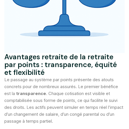
Avantages retraite de la retraite
par points : transparence, équité
et flexibilité
Le passage au système par points présente des atouts
concrets pour de nombreux assurés. Le premier bénéfice
est la
transparence
. Chaque cotisation est visible et
comptabilisée sous forme de points, ce qui facilite le suivi
des droits. Les actifs peuvent simuler en temps réel l’impact
d’un changement de salaire, d’un congé parental ou d’un
passage à temps partiel.