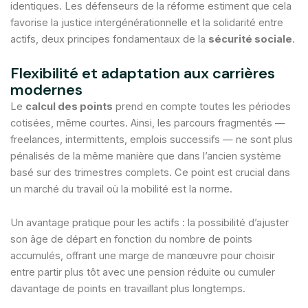
identiques. Les défenseurs de la réforme estiment que cela
favorise la justice intergénérationnelle et la solidarité entre
actifs, deux principes fondamentaux de la
sécurité sociale
.
Flexibilité et adaptation aux carrières
modernes
Le
calcul des points
prend en compte toutes les périodes
cotisées, même courtes. Ainsi, les parcours fragmentés —
freelances, intermittents, emplois successifs — ne sont plus
pénalisés de la même manière que dans l’ancien système
basé sur des trimestres complets. Ce point est crucial dans
un marché du travail où la mobilité est la norme.
Un avantage pratique pour les actifs : la possibilité d’ajuster
son âge de départ en fonction du nombre de points
accumulés, offrant une marge de manœuvre pour choisir
entre partir plus tôt avec une pension réduite ou cumuler
davantage de points en travaillant plus longtemps.