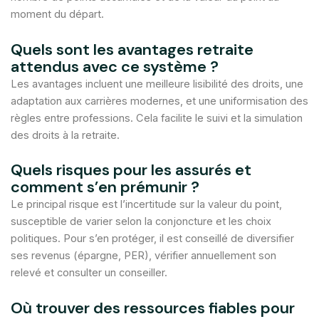
moment du départ.
Quels sont les avantages retraite
attendus avec ce système ?
Les avantages incluent une meilleure lisibilité des droits, une
adaptation aux carrières modernes, et une uniformisation des
règles entre professions. Cela facilite le suivi et la simulation
des droits à la retraite.
Quels risques pour les assurés et
comment s’en prémunir ?
Le principal risque est l’incertitude sur la valeur du point,
susceptible de varier selon la conjoncture et les choix
politiques. Pour s’en protéger, il est conseillé de diversifier
ses revenus (épargne, PER), vérifier annuellement son
relevé et consulter un conseiller.
Où trouver des ressources fiables pour