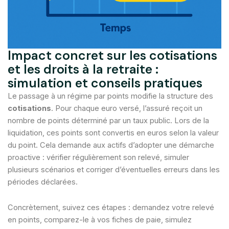
Impact concret sur les cotisations
et les droits à la retraite :
simulation et conseils pratiques
Le passage à un régime par points modifie la structure des
cotisations
. Pour chaque euro versé, l’assuré reçoit un
nombre de points déterminé par un taux public. Lors de la
liquidation, ces points sont convertis en euros selon la valeur
du point. Cela demande aux actifs d’adopter une démarche
proactive : vérifier régulièrement son relevé, simuler
plusieurs scénarios et corriger d’éventuelles erreurs dans les
périodes déclarées.
Concrètement, suivez ces étapes : demandez votre relevé
en points, comparez-le à vos fiches de paie, simulez