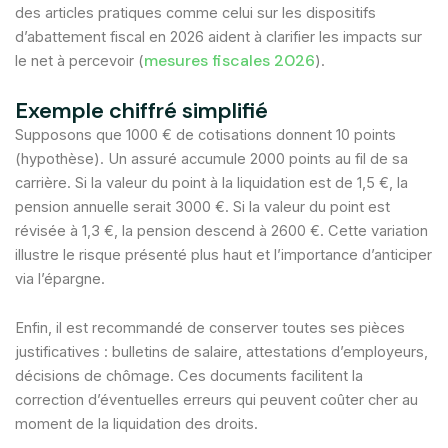
des articles pratiques comme celui sur les dispositifs
d’abattement fiscal en 2026 aident à clarifier les impacts sur
mesures fiscales 2026
le net à percevoir (
).
Exemple chiffré simplifié
Supposons que 1000 € de cotisations donnent 10 points
(hypothèse). Un assuré accumule 2000 points au fil de sa
carrière. Si la valeur du point à la liquidation est de 1,5 €, la
pension annuelle serait 3000 €. Si la valeur du point est
révisée à 1,3 €, la pension descend à 2600 €. Cette variation
illustre le risque présenté plus haut et l’importance d’anticiper
via l’épargne.
Enfin, il est recommandé de conserver toutes ses pièces
justificatives : bulletins de salaire, attestations d’employeurs,
décisions de chômage. Ces documents facilitent la
correction d’éventuelles erreurs qui peuvent coûter cher au
moment de la liquidation des droits.