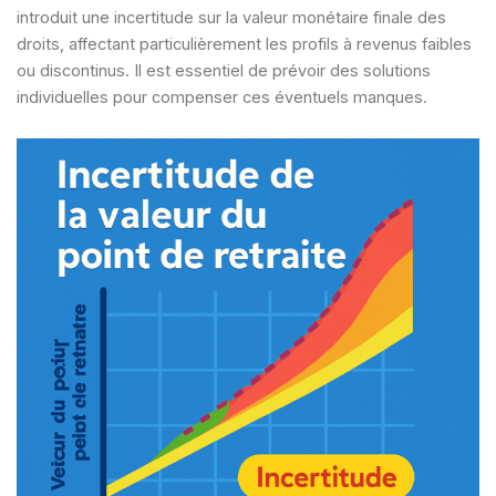
introduit une incertitude sur la valeur monétaire finale des
droits, affectant particulièrement les profils à revenus faibles
ou discontinus. Il est essentiel de prévoir des solutions
individuelles pour compenser ces éventuels manques.