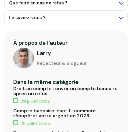
Que faire en cas de refus ?
Le saviez-vous ?
À propos de l'auteur
Larry
Rédacteur & Blogueur
Dans la même catégorie
Droit au compte : ouvrir un compte bancaire
apres un refus
29 juillet 2026
Compte bancaire inactif : comment
récupérer votre argent en 2026
28 juillet 2026