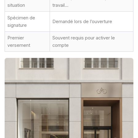
situation
travail…
Spécimen de
Demandé lors de l’ouverture
signature
Premier
Souvent requis pour activer le
versement
compte