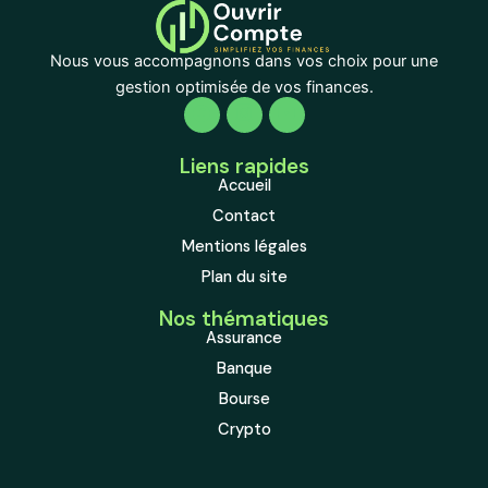
Nous vous accompagnons dans vos choix pour une
gestion optimisée de vos finances.
Liens rapides
Accueil
Contact
Mentions légales
Plan du site
Nos thématiques
Assurance
Banque
Bourse
Crypto