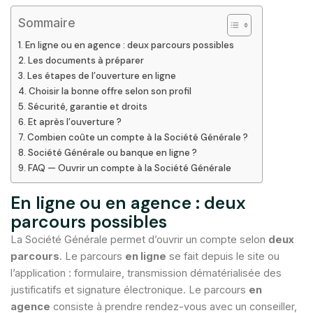
Sommaire
En ligne ou en agence : deux parcours possibles
Les documents à préparer
Les étapes de l’ouverture en ligne
Choisir la bonne offre selon son profil
Sécurité, garantie et droits
Et après l’ouverture ?
Combien coûte un compte à la Société Générale ?
Société Générale ou banque en ligne ?
FAQ — Ouvrir un compte à la Société Générale
En ligne ou en agence : deux
parcours possibles
La Société Générale permet d’ouvrir un compte selon
deux
parcours
. Le parcours
en ligne
se fait depuis le site ou
l’application : formulaire, transmission dématérialisée des
justificatifs et signature électronique. Le parcours
en
agence
consiste à prendre rendez-vous avec un conseiller,