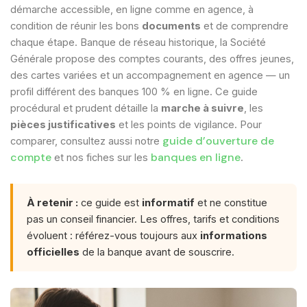
démarche accessible, en ligne comme en agence, à
condition de réunir les bons
documents
et de comprendre
chaque étape. Banque de réseau historique, la Société
Générale propose des comptes courants, des offres jeunes,
des cartes variées et un accompagnement en agence — un
profil différent des banques 100 % en ligne. Ce guide
procédural et prudent détaille la
marche à suivre
, les
pièces justificatives
et les points de vigilance. Pour
guide d’ouverture de
comparer, consultez aussi notre
compte
banques en ligne
et nos fiches sur les
.
À retenir :
ce guide est
informatif
et ne constitue
pas un conseil financier. Les offres, tarifs et conditions
évoluent : référez-vous toujours aux
informations
officielles
de la banque avant de souscrire.