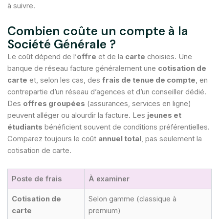
à suivre.
Combien coûte un compte à la
Société Générale ?
Le coût dépend de l’
offre
et de la
carte
choisies. Une
banque de réseau facture généralement une
cotisation de
carte
et, selon les cas, des
frais de tenue de compte
, en
contrepartie d’un réseau d’agences et d’un conseiller dédié.
Des
offres groupées
(assurances, services en ligne)
peuvent alléger ou alourdir la facture. Les
jeunes et
étudiants
bénéficient souvent de conditions préférentielles.
Comparez toujours le coût
annuel total
, pas seulement la
cotisation de carte.
Poste de frais
À examiner
Cotisation de
Selon gamme (classique à
carte
premium)