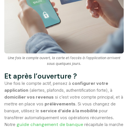
Une fois le compte ouvert, la carte et l’accès à l’application arrivent
sous quelques jours.
Et après l’ouverture ?
Une fois le compte actif, pensez à
configurer votre
application
(alertes, plafonds, authentification forte), à
domicilier vos revenus
si c’est votre compte principal, et à
mettre en place vos
prélèvements
. Si vous changez de
banque, utilisez le
service d’aide à la mobilité
pour
transférer automatiquement vos opérations récurrentes.
guide changement de banque
Notre
récapitule la marche