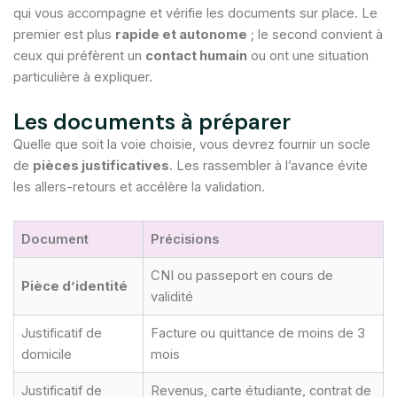
qui vous accompagne et vérifie les documents sur place. Le
premier est plus
rapide et autonome
; le second convient à
ceux qui préfèrent un
contact humain
ou ont une situation
particulière à expliquer.
Les documents à préparer
Quelle que soit la voie choisie, vous devrez fournir un socle
de
pièces justificatives
. Les rassembler à l’avance évite
les allers-retours et accélère la validation.
Document
Précisions
CNI ou passeport en cours de
Pièce d’identité
validité
Justificatif de
Facture ou quittance de moins de 3
domicile
mois
Justificatif de
Revenus, carte étudiante, contrat de