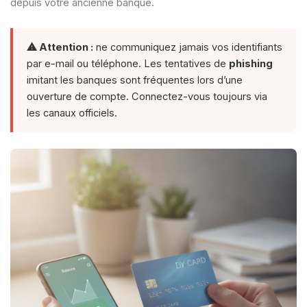
depuis votre ancienne banque.
⚠ Attention :
ne communiquez jamais vos identifiants
par e-mail ou téléphone. Les tentatives de
phishing
imitant les banques sont fréquentes lors d’une
ouverture de compte. Connectez-vous toujours via
les canaux officiels.