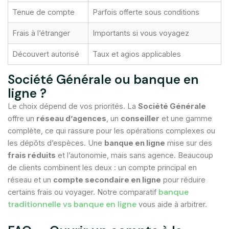
Tenue de compte
Parfois offerte sous conditions
Frais à l’étranger
Importants si vous voyagez
Découvert autorisé
Taux et agios applicables
Société Générale ou banque en
ligne ?
Le choix dépend de vos priorités. La
Société Générale
offre un
réseau d’agences
, un
conseiller
et une gamme
complète, ce qui rassure pour les opérations complexes ou
les dépôts d’espèces. Une
banque en ligne
mise sur des
frais réduits
et l’autonomie, mais sans agence. Beaucoup
de clients combinent les deux : un compte principal en
réseau et un
compte secondaire en ligne
pour réduire
banque
certains frais ou voyager. Notre comparatif
traditionnelle vs banque en ligne
vous aide à arbitrer.