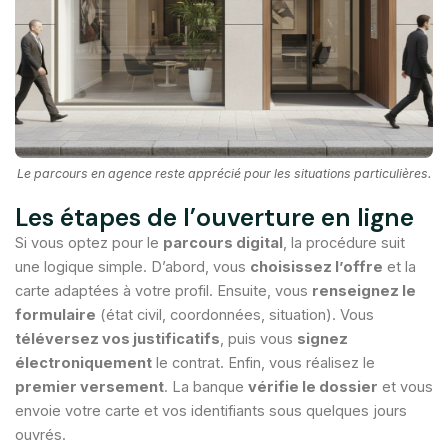
Le parcours en agence reste apprécié pour les situations particulières.
Les étapes de l’ouverture en ligne
Si vous optez pour le
parcours digital
, la procédure suit
une logique simple. D’abord, vous
choisissez l’offre
et la
carte adaptées à votre profil. Ensuite, vous
renseignez le
formulaire
(état civil, coordonnées, situation). Vous
téléversez vos justificatifs
, puis vous
signez
électroniquement
le contrat. Enfin, vous réalisez le
premier versement
. La banque
vérifie le dossier
et vous
envoie votre carte et vos identifiants sous quelques jours
ouvrés.