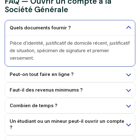
FAQ — Ouvrir un compte à la
Société Générale
Quels documents fournir ?
Pièce d’identité, justificatif de domicile récent, justificatif
de situation, spécimen de signature et premier
versement.
Peut-on tout faire en ligne ?
Faut-il des revenus minimums ?
Combien de temps ?
Un étudiant ou un mineur peut-il ouvrir un compte
?