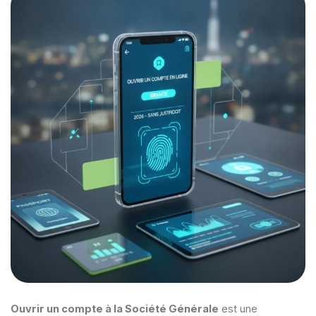
Ouvrir un compte à la Société Générale
est une