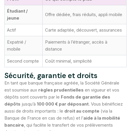
Étudiant /
Offre dédiée, frais réduits, appli mobile
jeune
Actif
Carte adaptée, découvert, assurances
Expatrié /
Paiements à l’étranger, accès à
mobile
distance
Second compte
Coût minimal, simplicité
Sécurité, garantie et droits
En tant que banque française agréée, la Société Générale
est soumise aux
règles prudentielles
en vigueur et vos
dépôts sont couverts par le
Fonds de garantie des
dépôts
jusqu’à
100 000 € par déposant
. Vous bénéficiez
aussi de droits importants : le
droit au compte
(via la
Banque de France en cas de refus) et l’
aide à la mobilité
bancaire
, qui facilite le transfert de vos prélèvements