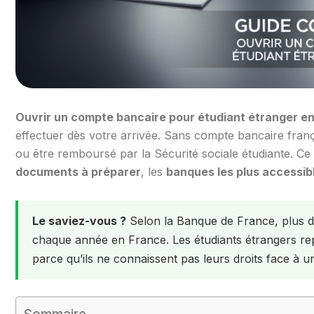
Ouvrir un compte bancaire pour étudiant étranger e
effectuer dès votre arrivée. Sans compte bancaire franç
ou être remboursé par la Sécurité sociale étudiante. Ce
documents à préparer
, les
banques les plus accessib
Le saviez-vous ?
Selon la Banque de France, plus 
chaque année en France. Les étudiants étrangers rep
parce qu’ils ne connaissent pas leurs droits face à u