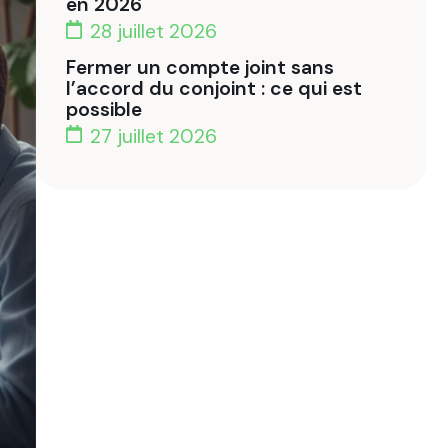
en 2026
28 juillet 2026
Fermer un compte joint sans
l’accord du conjoint : ce qui est
possible
27 juillet 2026