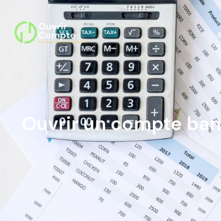
Ouvrir un compte banc