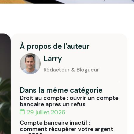
À propos de l'auteur
Larry
Rédacteur & Blogueur
Dans la même catégorie
Droit au compte : ouvrir un compte
bancaire apres un refus
29 juillet 2026
Compte bancaire inactif :
comment récupérer votre argent