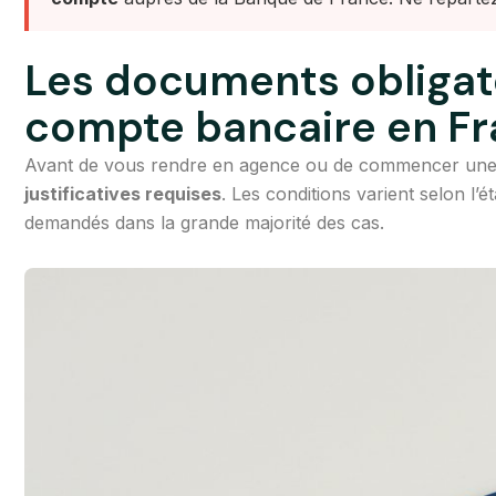
Les documents obligato
compte bancaire en F
Avant de vous rendre en agence ou de commencer une 
justificatives requises
. Les conditions varient selon l’
demandés dans la grande majorité des cas.