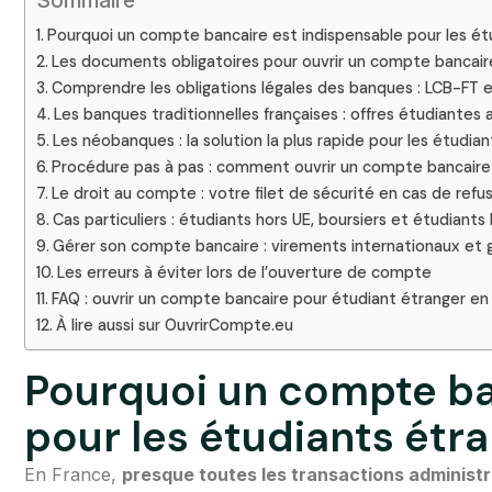
Sommaire
Pourquoi un compte bancaire est indispensable pour les ét
Les documents obligatoires pour ouvrir un compte bancair
Comprendre les obligations légales des banques : LCB-FT 
Les banques traditionnelles françaises : offres étudiantes
Les néobanques : la solution la plus rapide pour les étudia
Procédure pas à pas : comment ouvrir un compte bancaire 
Le droit au compte : votre filet de sécurité en cas de refu
Cas particuliers : étudiants hors UE, boursiers et étudiant
Gérer son compte bancaire : virements internationaux et 
Les erreurs à éviter lors de l’ouverture de compte
FAQ : ouvrir un compte bancaire pour étudiant étranger en
À lire aussi sur OuvrirCompte.eu
Pourquoi un compte ba
pour les étudiants étr
En France,
presque toutes les transactions administ